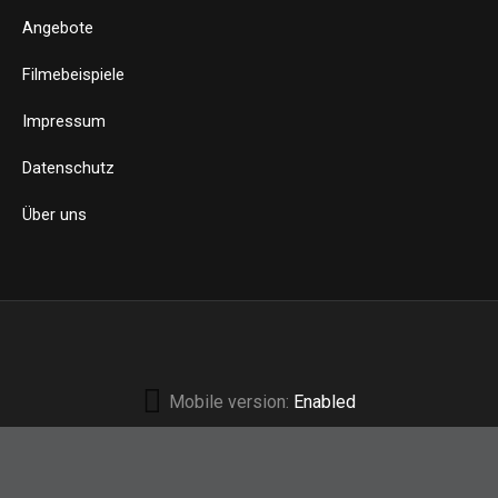
Angebote
Filmebeispiele
Impressum
Datenschutz
Über uns
Mobile version:
Enabled