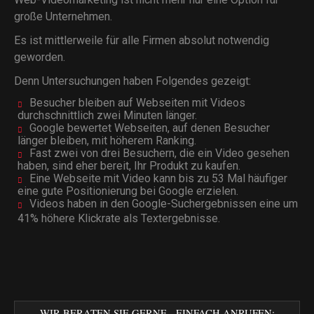
große Unternehmen.
Es ist mittlerweile für alle Firmen absolut notwendig
geworden.
Denn Untersuchungen haben Folgendes gezeigt:
Besucher bleiben auf Webseiten mit Videos
durchschnittlich zwei Minuten länger.
Google bewertet Webseiten, auf denen Besucher
länger bleiben, mit höherem Ranking.
Fast zwei von drei Besuchern, die ein Video gesehen
haben, sind eher bereit, Ihr Produkt zu kaufen.
Eine Webseite mit Video kann bis zu 53 Mal häufiger
eine gute Positionierung bei Google erzielen.
Videos haben in den Google-Suchergebnissen eine um
41% höhere Klickrate als Textergebnisse.
WIR BERATEN SIE GERNE - EINFACH ANRUFEN: