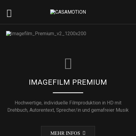
IMAGEFILM PREMIUM
Hochwertige, individuelle Filmproduktion in HD mit
Drehbuch, Autorentext, Sprecher/in und gemafreier Musik
MEHR INFOS