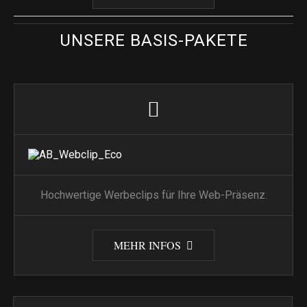
UNSERE BASIS-PAKETE
Hochwertige Werbeclips für Ihre Web-Präsenz.
MEHR INFOS