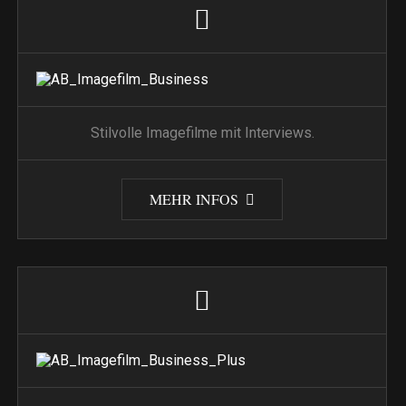
Stilvolle Imagefilme mit Interviews.
MEHR INFOS