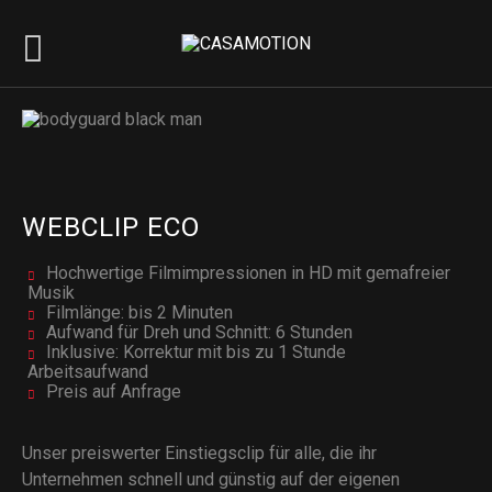
WEBCLIP ECO
Hochwertige Filmimpressionen in HD mit gemafreier
Musik
Filmlänge: bis 2 Minuten
Aufwand für Dreh und Schnitt: 6 Stunden
Inklusive: Korrektur mit bis zu 1 Stunde
Arbeitsaufwand
Preis auf Anfrage
Unser preiswerter Einstiegsclip für alle, die ihr
Unternehmen schnell und günstig auf der eigenen