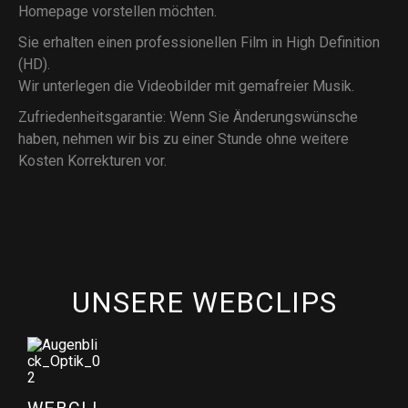
Homepage vorstellen möchten.
Sie erhalten einen professionellen Film in High Definition
(HD).
Wir unterlegen die Videobilder mit gemafreier Musik.
Zufriedenheitsgarantie: Wenn Sie Änderungswünsche
haben, nehmen wir bis zu einer Stunde ohne weitere
Kosten Korrekturen vor.
UNSERE WEBCLIPS