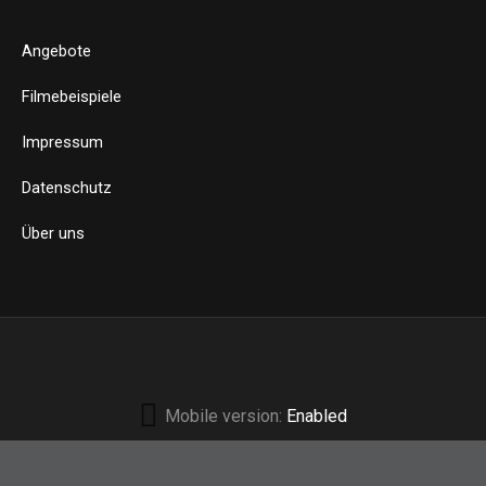
Angebote
Filmebeispiele
Impressum
Datenschutz
Über uns
Mobile version:
Enabled