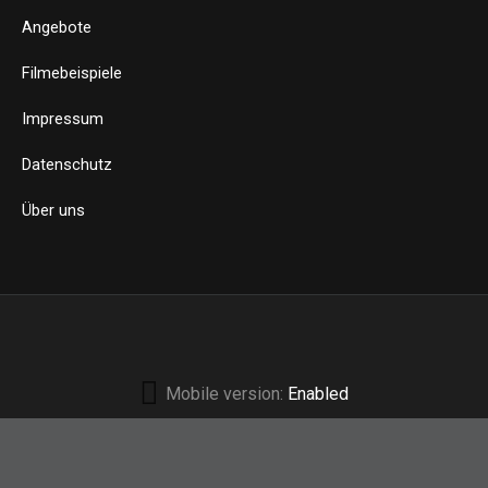
Angebote
Filmebeispiele
Impressum
Datenschutz
Über uns
Mobile version:
Enabled